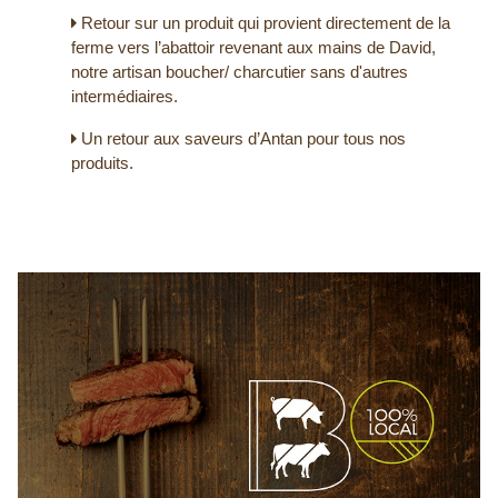
Retour sur un produit qui provient directement de la
ferme vers l’abattoir revenant aux mains de David,
notre artisan boucher/ charcutier sans d'autres
intermédiaires.
Un retour aux saveurs d’Antan pour tous nos
produits.