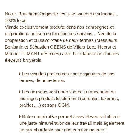
Notre "Boucherie Originelle" est une boucherie artisanale ,
100% local
Viande exclusivement produite dans nos campagnes et
préparations maison en fonction des saisons... Née de la
coopération et du savoir-faire de deux fermes (Messieurs
Benjamin et Sébastien GEENS de Villers-Leez-Heerst et
Manuel TILMANT d’Emines) avec la collaboration d'autres
éleveurs bruyérois.
Les viandes présentées sont originaires de nos
fermes, de notre terroir.
Les animaux sont nourris avec un maximum de
fourrages produits localememt (céréales, luzernes,
prairies,…) et sans OGM.
Notre coopérative permet à ses éleveurs d'obtenir
une juste rémunération de leur travail mais également
un prix abordable pour nos consom'acteurs !