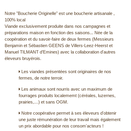
Notre "Boucherie Originelle" est une boucherie artisanale ,
100% local
Viande exclusivement produite dans nos campagnes et
préparations maison en fonction des saisons... Née de la
coopération et du savoir-faire de deux fermes (Messieurs
Benjamin et Sébastien GEENS de Villers-Leez-Heerst et
Manuel TILMANT d’Emines) avec la collaboration d'autres
éleveurs bruyérois.
Les viandes présentées sont originaires de nos
fermes, de notre terroir.
Les animaux sont nourris avec un maximum de
fourrages produits localememt (céréales, luzernes,
prairies,…) et sans OGM.
Notre coopérative permet à ses éleveurs d'obtenir
une juste rémunération de leur travail mais également
un prix abordable pour nos consom'acteurs !