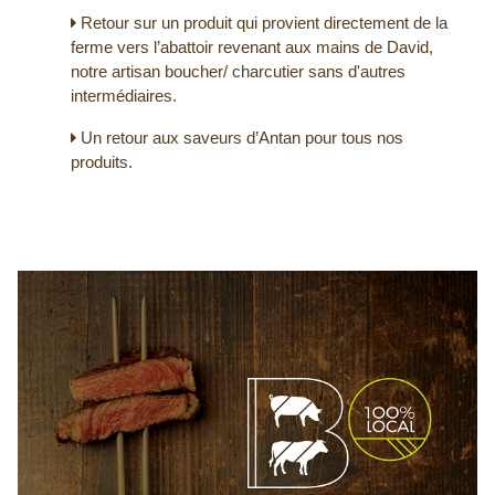
Retour sur un produit qui provient directement de la
ferme vers l’abattoir revenant aux mains de David,
notre artisan boucher/ charcutier sans d'autres
intermédiaires.
Un retour aux saveurs d’Antan pour tous nos
produits.